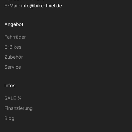
E-Mail:
info@bike-thiel.de
Angebot
Fahrräder
E-Bikes
Zubehör
Service
Infos
SALE %
Finanzierung
Blog