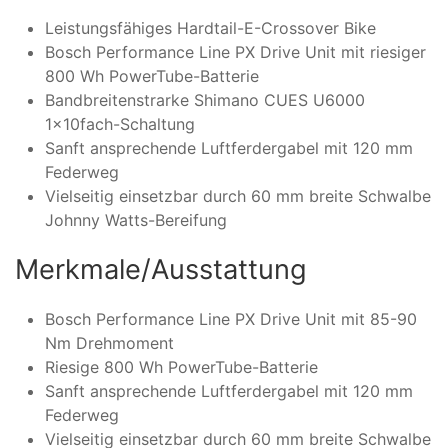
Leistungsfähiges Hardtail-E-Crossover Bike
Bosch Performance Line PX Drive Unit mit riesiger
800 Wh PowerTube-Batterie
Bandbreitenstrarke Shimano CUES U6000
1x10fach-Schaltung
Sanft ansprechende Luftferdergabel mit 120 mm
Federweg
Vielseitig einsetzbar durch 60 mm breite Schwalbe
Johnny Watts-Bereifung
Merkmale/Ausstattung
Bosch Performance Line PX Drive Unit mit 85-90
Nm Drehmoment
Riesige 800 Wh PowerTube-Batterie
Sanft ansprechende Luftferdergabel mit 120 mm
Federweg
Vielseitig einsetzbar durch 60 mm breite Schwalbe