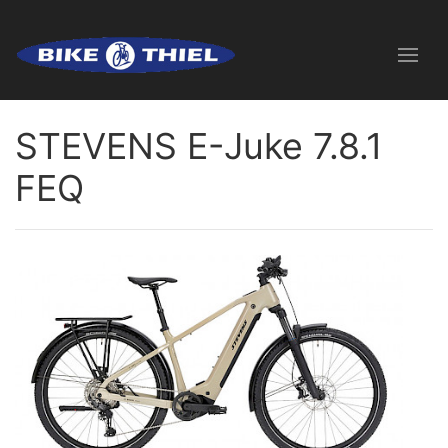
STEVENS E-Juke 7.8.1
FEQ