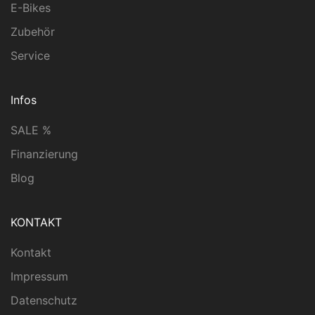
E-Bikes
Zubehör
Service
Infos
SALE %
Finanzierung
Blog
KONTAKT
Kontakt
Impressum
Datenschutz