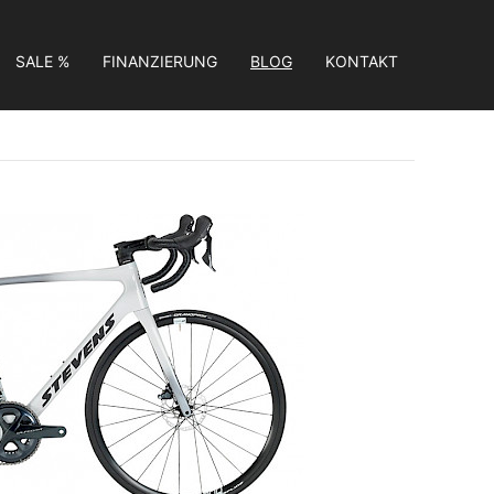
SALE %
FINANZIERUNG
BLOG
KONTAKT