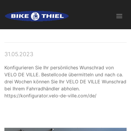
31.05.2023
Konfigurieren Sie Ihr persönliches Wunschrad von
VELO DE VILLE. Bestellcode übermitteln und nach ca.
drei Wochen können Sie Ihr VELO DE VILLE Wunschrad
bei Ihrem Fahrradhändler abholen.
https://konfigurator.velo-de-ville.com/de/