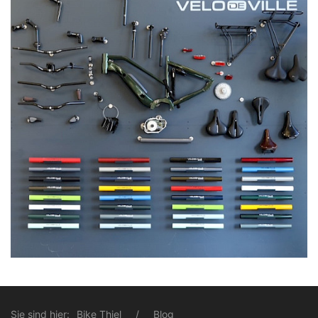
Sie sind hier:
Bike Thiel
Blog