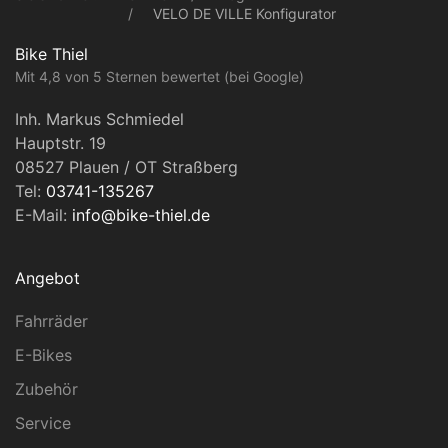
VELO DE VILLE Konfigurator
Bike Thiel
Mit 4,8 von 5 Sternen bewertet (bei Google)
Inh. Markus Schmiedel
Hauptstr. 19
08527 Plauen / OT Straßberg
Tel:
03741-135267
E-Mail:
info@bike-thiel.de
Angebot
Fahrräder
E-Bikes
Zubehör
Service